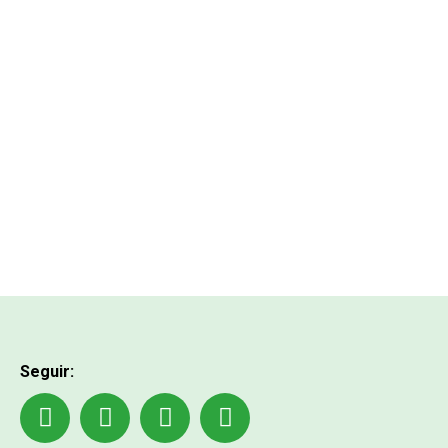
Seguir: